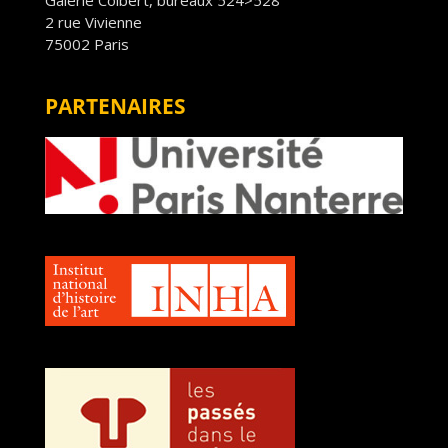
2 rue Vivienne
75002 Paris
PARTENAIRES