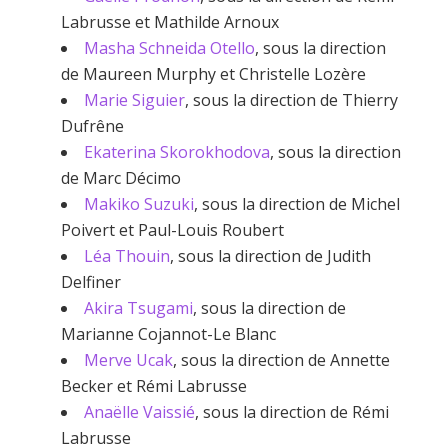
Labrusse et Mathilde Arnoux
Masha Schneida Otello
, sous la direction
de Maureen Murphy et Christelle Lozère
Marie Siguier
, sous la direction de Thierry
Dufrêne
Ekaterina Skorokhodova
, sous la direction
de Marc Décimo
Makiko Suzuki
, sous la direction de Michel
Poivert et Paul-Louis Roubert
Léa Thouin
, sous la direction de Judith
Delfiner
Akira Tsugami
, sous la direction de
Marianne Cojannot-Le Blanc
Merve Ucak
, sous la direction de Annette
Becker et Rémi Labrusse
Anaëlle Vaissié
, sous la direction de Rémi
Labrusse