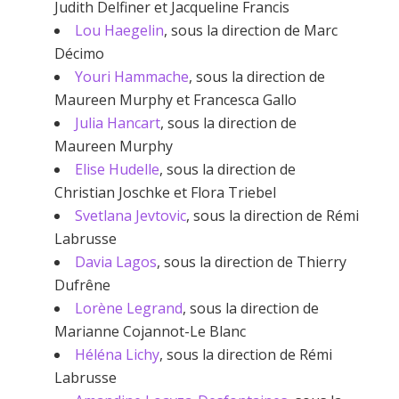
Judith Delfiner et Jacqueline Francis
Lou Haegelin
, sous la direction de Marc
Décimo
Youri Hammache
, sous la direction de
Maureen Murphy et Francesca Gallo
Julia Hancart
, sous la direction de
Maureen Murphy
Elise Hudelle
, sous la direction de
Christian Joschke et Flora Triebel
Svetlana Jevtovic
, sous la direction de Rémi
Labrusse
Davia Lagos
, sous la direction de Thierry
Dufrêne
Lorène Legrand
, sous la direction de
Marianne Cojannot-Le Blanc
Héléna Lichy
, sous la direction de Rémi
Labrusse