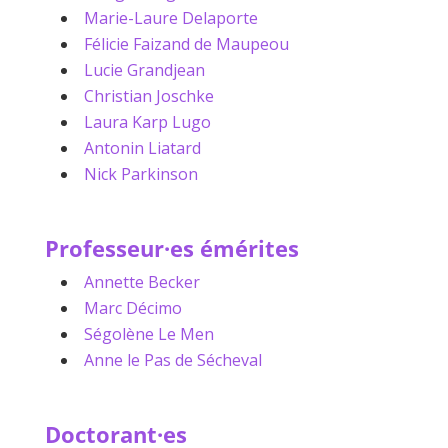
Marie-Laure Delaporte
Félicie Faizand de Maupeou
Lucie Grandjean
Christian Joschke
Laura Karp Lugo
Antonin Liatard
Nick Parkinson
Professeur·es émérites
Annette Becker
Marc Décimo
Ségolène Le Men
Anne le Pas de Sécheval
Doctorant·es