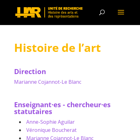
Histoire de l’art
Direction
Marianne Cojannot-Le Blanc
Enseignant·es - chercheur·es
statutaires
Anne-Sophie Aguilar
Véronique Boucherat
Marianne Cojannot-Le Blanc