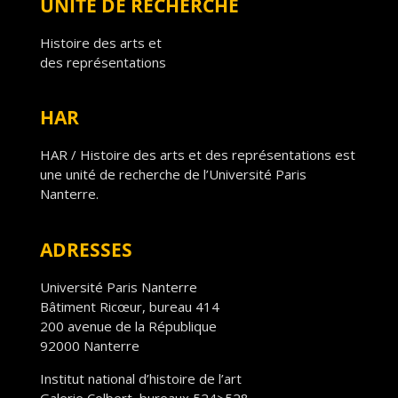
UNITÉ DE RECHERCHE
Histoire des arts et
des représentations
HAR
HAR / Histoire des arts et des représentations est
une unité de recherche de l’Université Paris
Nanterre.
ADRESSES
Université Paris Nanterre
Bâtiment Ricœur, bureau 414
200 avenue de la République
92000 Nanterre
Institut national d’histoire de l’art
Galerie Colbert, bureaux 524>528