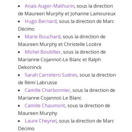
Anaïs Auger-Mathurin
, sous la direction
de Maureen Murphy et Johanne Lamoureux
Hugo Bernard
, sous la direction de Marc
Décimo
Marie Bouchard
, sous la direction de
Maureen Murphy et Christelle Lozère
Michel Boutillier
, sous la direction de
Marianne Cojannot-Le Blanc et Ralph
Dekoninck
Sarah Carretero Sudres
, sous la direction
de Rémi Labrusse
Camille Charbonnier
, sous la direction de
Marianne Cojannot-Le Blanc
Camille Chaumont
, sous la direction de
Maureen Murphy
Laure Cheynel
, sous la direction de Marc
Décimo