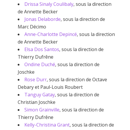
Drissa Sinaly Coulibaly
, sous la direction
de Annette Becker
Jonas Delaborde
, sous la direction de
Marc Décimo
Anne-Charlotte Depincé
, sous la direction
de Annette Becker
Elsa Dos Santos
, sous la direction de
Thierry Dufrêne
Ondine Duché
, sous la direction de
Joschke
Rose Durr
, sous la direction de Octave
Debary et Paul-Louis Roubert
Tanguy Gatay
, sous la direction de
Christian Joschke
Simon Grainville
, sous la direction de
Thierry Dufrêne
Kelly-Christina Grant
, sous la direction de