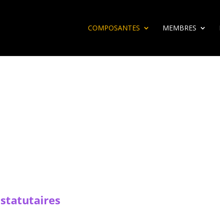
COMPOSANTES
MEMBRES
 statutaires