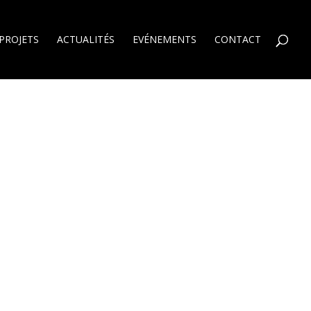
PROJETS
ACTUALITÉS
EVÉNEMENTS
CONTACT