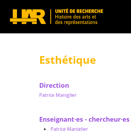
Esthétique
Direction
Patrice Maniglier
Enseignant·es - chercheur·es
Patrice Maniglier