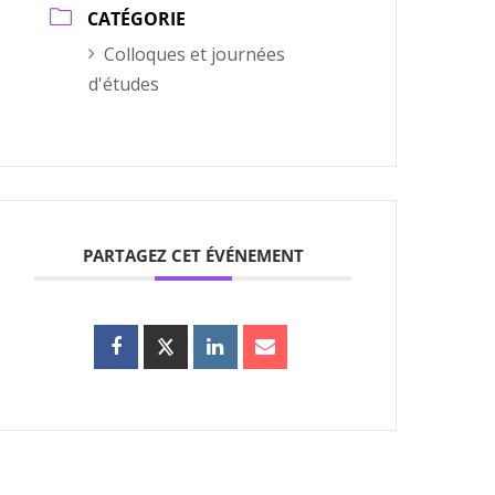
CATÉGORIE
Colloques et journées
d'études
PARTAGEZ CET ÉVÉNEMENT