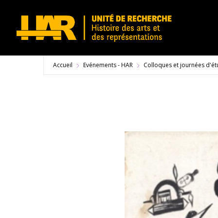
Accueil
Evénements - HAR
Colloques et journées d'é