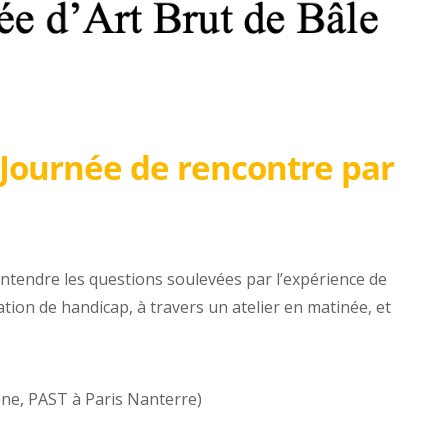
 Journée de rencontre par
ntendre les questions soulevées par l’expérience de
tion de handicap, à travers un atelier en matinée, et
ne, PAST à Paris Nanterre)