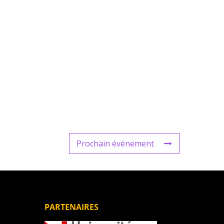
Prochain événement
PARTENAIRES