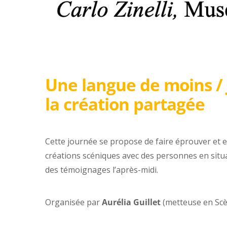
Une langue de moins /
la création partagée
Cette journée se propose de faire éprouver et e
créations scéniques avec des personnes en situa
des témoignages l’après-midi.
Organisée par
Aurélia Guillet
(metteuse en Scè