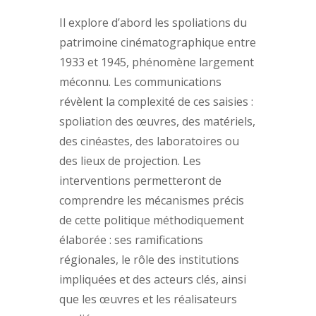
Il explore d’abord les spoliations du
patrimoine cinématographique entre
1933 et 1945, phénomène largement
méconnu. Les communications
révèlent la complexité de ces saisies :
spoliation des œuvres, des matériels,
des cinéastes, des laboratoires ou
des lieux de projection. Les
interventions permetteront de
comprendre les mécanismes précis
de cette politique méthodiquement
élaborée : ses ramifications
régionales, le rôle des institutions
impliquées et des acteurs clés, ainsi
que les œuvres et les réalisateurs