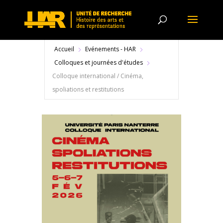
Accueil
Evénements - HAR
Colloques et journées d'études
Colloque international / Cinéma,
spoliations et restitutions