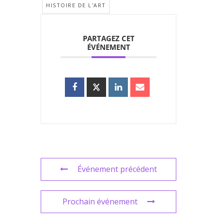
HISTOIRE DE L'ART
PARTAGEZ CET
ÉVÉNEMENT
Événement précédent
Prochain événement