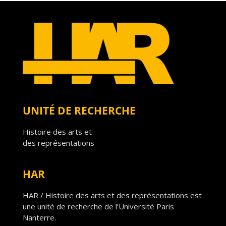
UNITÉ DE RECHERCHE
Histoire des arts et
des représentations
HAR
HAR / Histoire des arts et des représentations est
une unité de recherche de l’Université Paris
Nanterre.