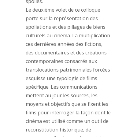
spoliés.
Le deuxième volet de ce colloque
porte sur la représentation des
spoliations et des pillages de biens
culturels au cinéma. La multiplication
ces dernières années des fictions,
des documentaires et des créations
contemporaines consacrés aux
translocations patrimoniales forcées
esquisse une typologie de films
spécifique. Les communications
mettent au jour les sources, les
moyens et objectifs que se fixent les
films pour interroger la façon dont le
cinéma est utilisé comme un outil de
reconstitution historique, de