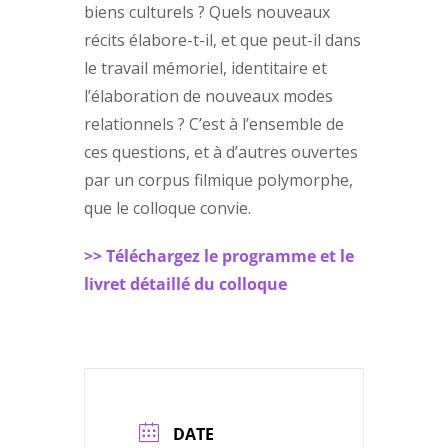
biens culturels ? Quels nouveaux
récits élabore-t-il, et que peut-il dans
le travail mémoriel, identitaire et
l’élaboration de nouveaux modes
relationnels ? C’est à l’ensemble de
ces questions, et à d’autres ouvertes
par un corpus filmique polymorphe,
que le colloque convie.
>> Téléchargez le programme et le
livret détaillé du colloque
DATE