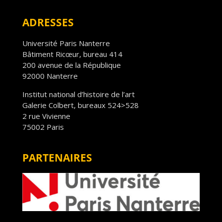
ADRESSES
Université Paris Nanterre
Bâtiment Ricœur, bureau 414
200 avenue de la République
92000 Nanterre
Institut national d’histoire de l’art
Galerie Colbert, bureaux 524>528
2 rue Vivienne
75002 Paris
PARTENAIRES