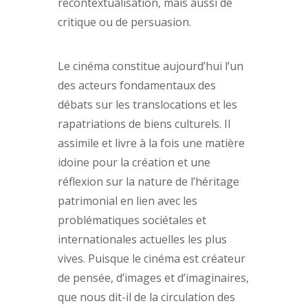
recontextualisation, mais aussi de
critique ou de persuasion.
Le cinéma constitue aujourd’hui l’un
des acteurs fondamentaux des
débats sur les translocations et les
rapatriations de biens culturels. Il
assimile et livre à la fois une matière
idoine pour la création et une
réflexion sur la nature de l’héritage
patrimonial en lien avec les
problématiques sociétales et
internationales actuelles les plus
vives. Puisque le cinéma est créateur
de pensée, d’images et d’imaginaires,
que nous dit-il de la circulation des