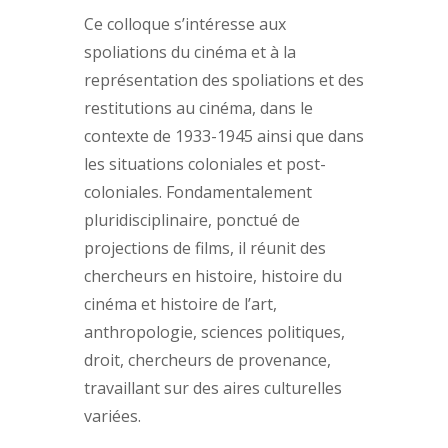
Ce colloque s’intéresse aux
spoliations du cinéma et à la
représentation des spoliations et des
restitutions au cinéma, dans le
contexte de 1933-1945 ainsi que dans
les situations coloniales et post-
coloniales. Fondamentalement
pluridisciplinaire, ponctué de
projections de films, il réunit des
chercheurs en histoire, histoire du
cinéma et histoire de l’art,
anthropologie, sciences politiques,
droit, chercheurs de provenance,
travaillant sur des aires culturelles
variées.