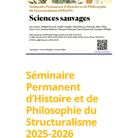
Séminaire
Permanent
d’Histoire et de
Philosophie du
Structuralisme
2025-2026