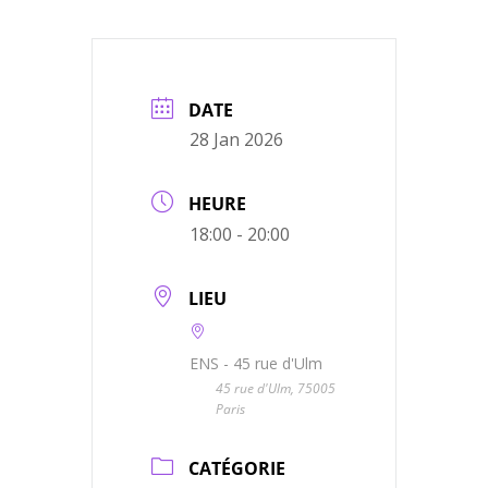
DATE
28 Jan 2026
HEURE
18:00 - 20:00
LIEU
ENS - 45 rue d'Ulm
45 rue d'Ulm, 75005
Paris
CATÉGORIE