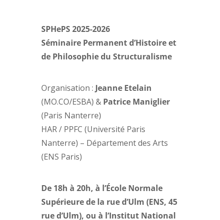
SPHePS 2025-2026
Séminaire Permanent d’Histoire et
de Philosophie du Structuralisme
Organisation :
Jeanne Etelain
(MO.CO/ESBA) &
Patrice Maniglier
(Paris Nanterre)
HAR / PPFC (Université Paris
Nanterre) – Département des Arts
(ENS Paris)
De 18h à 20h, à l’École Normale
Supérieure de la rue d’Ulm (ENS, 45
rue d’Ulm), ou à l’Institut National