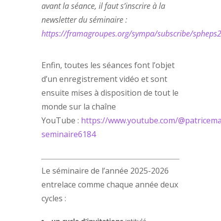
avant la séance, il faut s’inscrire à la
newsletter du séminaire :
https://framagroupes.org/sympa/subscribe/spheps
Enfin, toutes les séances font l’objet
d’un enregistrement vidéo et sont
ensuite mises à disposition de tout le
monde sur la chaîne
YouTube :
https://www.youtube.com/@patriceman
seminaire6184
Le séminaire de l’année 2025-2026
entrelace comme chaque année deux
cycles :