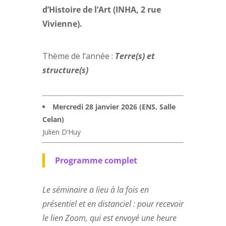
d’Histoire de l’Art (INHA, 2 rue
Vivienne).
Thème de l’année :
Terre(s) et
structure(s)
Mercredi 28 janvier 2026 (ENS, Salle
Celan)
Julien D’Huy
Programme complet
Le séminaire a lieu à la fois en
présentiel et en distanciel : pour recevoir
le lien Zoom, qui est envoyé une heure