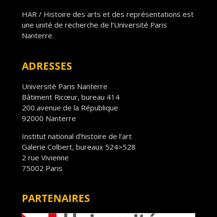
HAR / Histoire des arts et des représentations est
une unité de recherche de l’Université Paris
Nanterre.
ADRESSES
Université Paris Nanterre
Bâtiment Ricœur, bureau 414
200 avenue de la République
92000 Nanterre
Institut national d’histoire de l’art
Galerie Colbert, bureaux 524>528
2 rue Vivienne
75002 Paris
PARTENAIRES