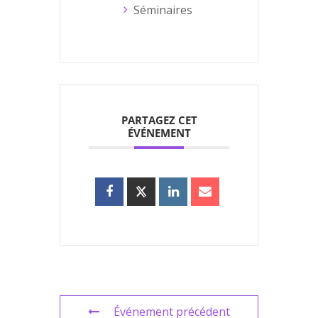
Séminaires
PARTAGEZ CET
ÉVÉNEMENT
Événement précédent