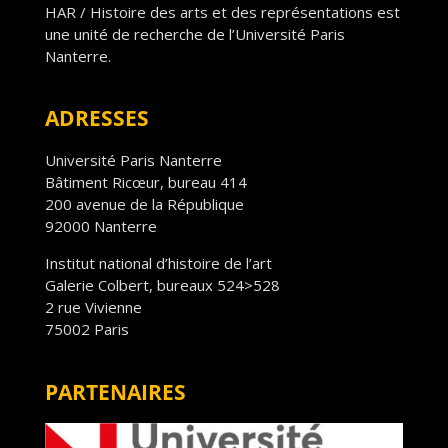
HAR / Histoire des arts et des représentations est
une unité de recherche de l’Université Paris
Nanterre.
ADRESSES
Université Paris Nanterre
Bâtiment Ricœur, bureau 414
200 avenue de la République
92000 Nanterre
Institut national d’histoire de l’art
Galerie Colbert, bureaux 524>528
2 rue Vivienne
75002 Paris
PARTENAIRES