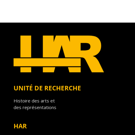
UNITÉ DE RECHERCHE
Histoire des arts et
des représentations
HAR