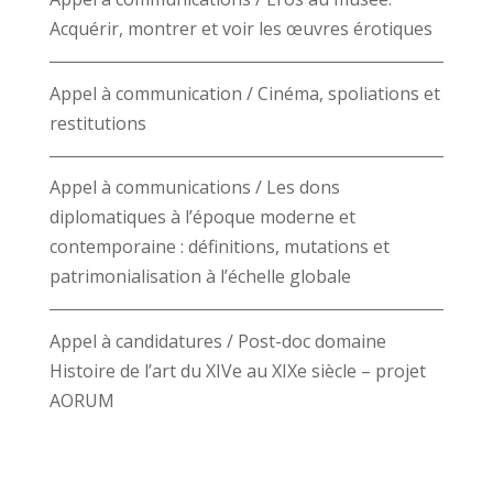
Acquérir, montrer et voir les œuvres érotiques
Appel à communication / Cinéma, spoliations et
restitutions
Appel à communications / Les dons
diplomatiques à l’époque moderne et
contemporaine : définitions, mutations et
patrimonialisation à l’échelle globale
Appel à candidatures / Post-doc domaine
Histoire de l’art du XIVe au XIXe siècle – projet
AORUM