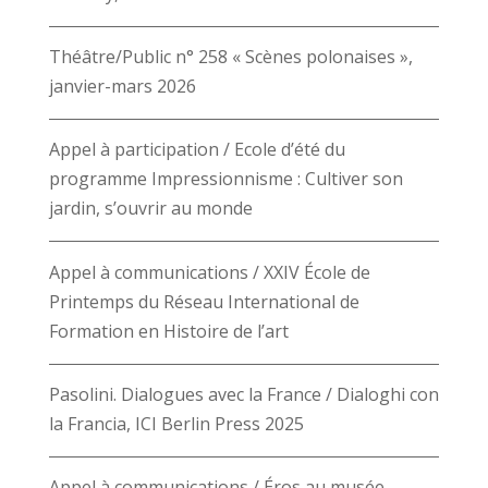
Théâtre/Public n° 258 « Scènes polonaises »,
janvier-mars 2026
Appel à participation / Ecole d’été du
programme Impressionnisme : Cultiver son
jardin, s’ouvrir au monde
Appel à communications / XXIV École de
Printemps du Réseau International de
Formation en Histoire de l’art
Pasolini. Dialogues avec la France / Dialoghi con
la Francia, ICI Berlin Press 2025
Appel à communications / Éros au musée.