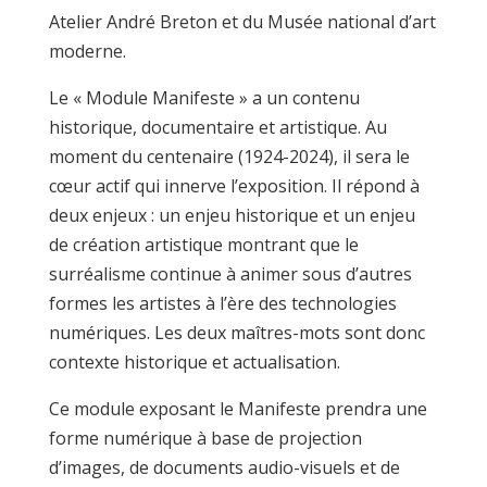
Atelier André Breton et du Musée national d’art
moderne.
Le « Module Manifeste » a un contenu
historique, documentaire et artistique. Au
moment du centenaire (1924-2024), il sera le
cœur actif qui innerve l’exposition. Il répond à
deux enjeux : un enjeu historique et un enjeu
de création artistique montrant que le
surréalisme continue à animer sous d’autres
formes les artistes à l’ère des technologies
numériques. Les deux maîtres-mots sont donc
contexte historique et actualisation.
Ce module exposant le Manifeste prendra une
forme numérique à base de projection
d’images, de documents audio-visuels et de