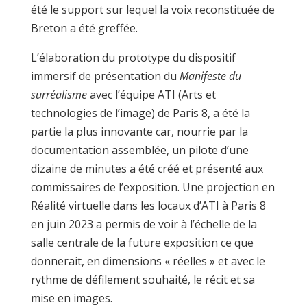
été le support sur lequel la voix reconstituée de
Breton a été greffée.
L’élaboration du prototype du dispositif
immersif de présentation du
Manifeste du
surréalisme
avec l’équipe ATI (Arts et
technologies de l’image) de Paris 8, a été la
partie la plus innovante car, nourrie par la
documentation assemblée, un pilote d’une
dizaine de minutes a été créé et présenté aux
commissaires de l’exposition. Une projection en
Réalité virtuelle dans les locaux d’ATI à Paris 8
en juin 2023 a permis de voir à l’échelle de la
salle centrale de la future exposition ce que
donnerait, en dimensions « réelles » et avec le
rythme de défilement souhaité, le récit et sa
mise en images.