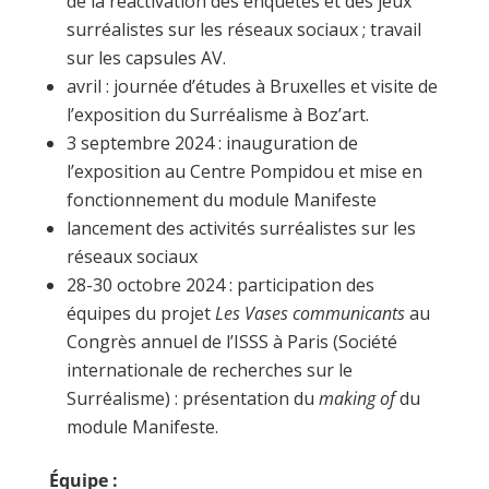
de la réactivation des enquêtes et des jeux
surréalistes sur les réseaux sociaux ; travail
sur les capsules AV.
avril : journée d’études à Bruxelles et visite de
l’exposition du Surréalisme à Boz’art.
3 septembre 2024 : inauguration de
l’exposition au Centre Pompidou et mise en
fonctionnement du module Manifeste
lancement des activités surréalistes sur les
réseaux sociaux
28-30 octobre 2024 : participation des
équipes du projet
Les Vases communicants
au
Congrès annuel de l’ISSS à Paris (Société
internationale de recherches sur le
Surréalisme) : présentation du
making of
du
module Manifeste.
Équipe :