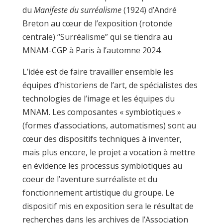
du
Manifeste du surréalisme
(1924) d’André
Breton au cœur de l’exposition (rotonde
centrale) “Surréalisme” qui se tiendra au
MNAM-CGP à Paris à l’automne 2024.
L’idée est de faire travailler ensemble les
équipes d’historiens de l’art, de spécialistes des
technologies de l’image et les équipes du
MNAM. Les composantes « symbiotiques »
(formes d’associations, automatismes) sont au
cœur des dispositifs techniques à inventer,
mais plus encore, le projet a vocation à mettre
en évidence les processus symbiotiques au
coeur de l’aventure surréaliste et du
fonctionnement artistique du groupe. Le
dispositif mis en exposition sera le résultat de
recherches dans les archives de l’Association