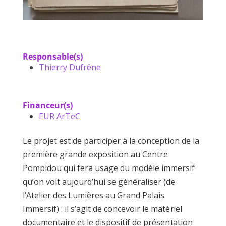
Responsable(s)
Thierry Dufrêne
Financeur(s)
EUR ArTeC
Le projet est de participer à la conception de la
première grande exposition au Centre
Pompidou qui fera usage du modèle immersif
qu’on voit aujourd’hui se généraliser (de
l’Atelier des Lumières au Grand Palais
Immersif) : il s’agit de concevoir le matériel
documentaire et le dispositif de présentation