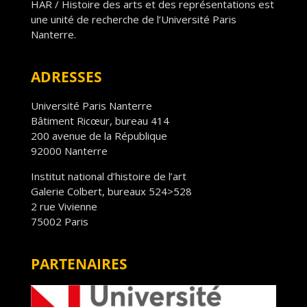
HAR / Histoire des arts et des représentations est
une unité de recherche de l’Université Paris
Nanterre.
ADRESSES
Université Paris Nanterre
Bâtiment Ricœur, bureau 414
200 avenue de la République
92000 Nanterre
Institut national d’histoire de l’art
Galerie Colbert, bureaux 524>528
2 rue Vivienne
75002 Paris
PARTENAIRES