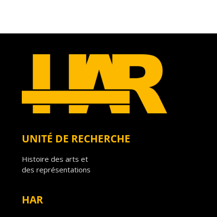
UNITÉ DE RECHERCHE
Histoire des arts et
des représentations
HAR