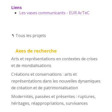
Liens
Les vases communicants - EUR ArTeC
↰
Tous les projets
Axes de recherche
Arts et représentations en contextes de crises
et de mondialisations
Créations et conservations : arts et
représentations dans les nouvelles dynamiques
de création et de patrimonialisation
Modernités, passées et présentes : ruptures,
héritages, réappropriations, survivances