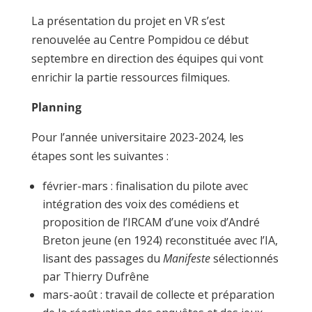
La présentation du projet en VR s’est
renouvelée au Centre Pompidou ce début
septembre en direction des équipes qui vont
enrichir la partie ressources filmiques.
Planning
Pour l’année universitaire 2023-2024, les
étapes sont les suivantes :
février-mars : finalisation du pilote avec
intégration des voix des comédiens et
proposition de l’IRCAM d’une voix d’André
Breton jeune (en 1924) reconstituée avec l’IA,
lisant des passages du
Manifeste
sélectionnés
par Thierry Dufrêne
mars-août : travail de collecte et préparation