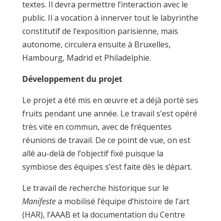
textes. Il devra permettre l’interaction avec le
public. Il a vocation à innerver tout le labyrinthe
constitutif de l’exposition parisienne, mais
autonome, circulera ensuite à Bruxelles,
Hambourg, Madrid et Philadelphie.
Développement du projet
Le projet a été mis en œuvre et a déjà porté ses
fruits pendant une année. Le travail s’est opéré
très vite en commun, avec de fréquentes
réunions de travail. De ce point de vue, on est
allé au-delà de l’objectif fixé puisque la
symbiose des équipes s’est faite dès le départ.
Le travail de recherche historique sur le
Manifeste
a mobilisé l’équipe d’histoire de l’art
(HAR), l’AAAB et la documentation du Centre