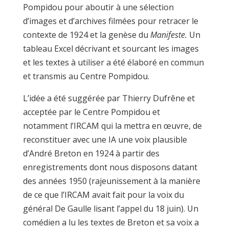
Pompidou pour aboutir à une sélection
d’images et d’archives filmées pour retracer le
contexte de 1924 et la genèse du
Manifeste.
Un
tableau Excel décrivant et sourcant les images
et les textes à utiliser a été élaboré en commun
et transmis au Centre Pompidou.
L’idée a été suggérée par Thierry Dufrêne et
acceptée par le Centre Pompidou et
notamment l’IRCAM qui la mettra en œuvre, de
reconstituer avec une IA une voix plausible
d’André Breton en 1924 à partir des
enregistrements dont nous disposons datant
des années 1950 (rajeunissement à la manière
de ce que l’IRCAM avait fait pour la voix du
général De Gaulle lisant l’appel du 18 juin). Un
comédien a lu les textes de Breton et sa voix a