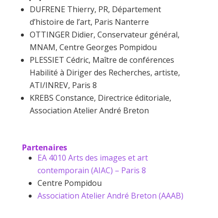
DUFRENE Thierry, PR, Département
d’histoire de l’art, Paris Nanterre
OTTINGER Didier, Conservateur général,
MNAM, Centre Georges Pompidou
PLESSIET Cédric, Maître de conférences
Habilité à Diriger des Recherches, artiste,
ATI/INREV, Paris 8
KREBS Constance, Directrice éditoriale,
Association Atelier André Breton
Partenaires
EA 4010 Arts des images et art
contemporain (AIAC) – Paris 8
Centre Pompidou
Association Atelier André Breton (AAAB)