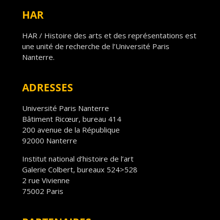
HAR
HAR / Histoire des arts et des représentations est
une unité de recherche de l’Université Paris
Nanterre.
ADRESSES
Université Paris Nanterre
Bâtiment Ricœur, bureau 414
200 avenue de la République
92000 Nanterre
Institut national d’histoire de l’art
Galerie Colbert, bureaux 524>528
2 rue Vivienne
75002 Paris