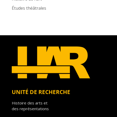
Études théâtrales
UNITÉ DE RECHERCHE
Histoire des arts et
des représentations