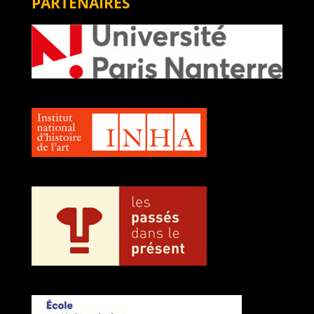
PARTENAIRES