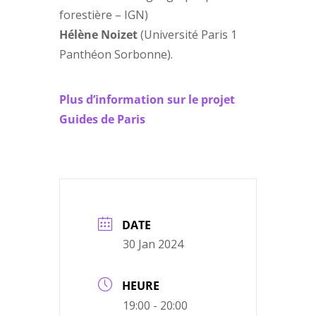
forestière – IGN)
Hélène Noizet
(Université Paris 1
Panthéon Sorbonne).
Plus d’information sur le projet
Guides de Paris
DATE
30 Jan 2024
HEURE
19:00 - 20:00