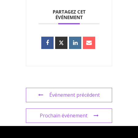
PARTAGEZ CET
ÉVÉNEMENT
Événement précédent
Prochain événement