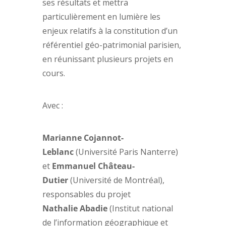
ses résultats et mettra
particulièrement en lumière les
enjeux relatifs à la constitution d’un
référentiel géo-patrimonial parisien,
en réunissant plusieurs projets en
cours.
Avec :
Marianne Cojannot-
Leblanc
(Université Paris Nanterre)
et
Emmanuel Château-
Dutier
(Université de Montréal),
responsables du projet
Nathalie Abadie
(Institut national
de l’information géographique et