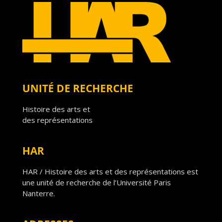
UNITÉ DE RECHERCHE
Histoire des arts et
des représentations
HAR
HAR / Histoire des arts et des représentations est
une unité de recherche de l’Université Paris
Nanterre.