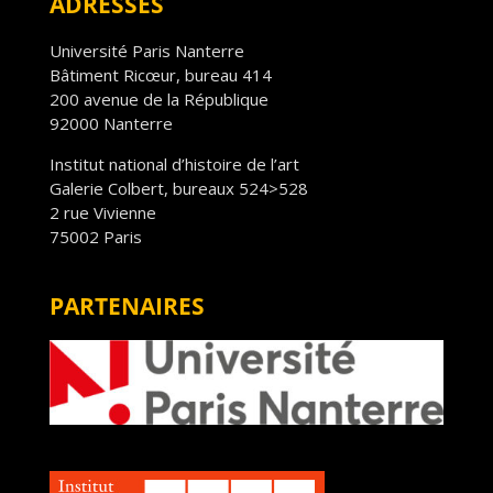
ADRESSES
Université Paris Nanterre
Bâtiment Ricœur, bureau 414
200 avenue de la République
92000 Nanterre
Institut national d’histoire de l’art
Galerie Colbert, bureaux 524>528
2 rue Vivienne
75002 Paris
PARTENAIRES