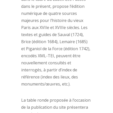
dans le présent, propose l’édition
numérique de quatre sources
majeures pour l’histoire du vieux
Paris aux XVIIe et XVIIIe siècles. Les
textes et guides de Sauval (1724),
Brice (édition 1684), Lemaire (1685)
et Piganiol de la Force (édition 1742),
encodés XML-TEI, peuvent être
nouvellement consultés et
interrogés, à partir d’index de
référence (index des lieux, des
monuments/œuvres, etc.).
La table ronde proposée à l’occasion
de la publication du site présentera