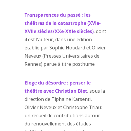
Transparences du passé : les
théâtres de la catastrophe (XVIe-
XVIIe siècles/XXe-XXIe siècles)
, dont
il est l’auteur, dans une édition
établie par Sophie Houdard et Olivier
Neveux (Presses Universitaires de
Rennes) parue à titre posthume.
Eloge du désordre : penser le
théâtre avec Christian Biet
, sous la
direction de Tiphaine Karsenti,
Olivier Neveux et Christophe Triau:
un recueil de contributions autour
du renouvellement des études