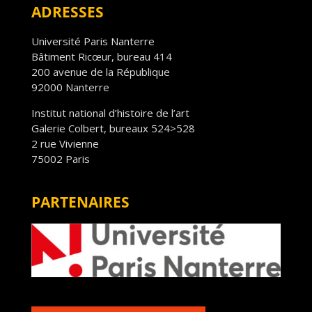
ADRESSES
Université Paris Nanterre
Bâtiment Ricœur, bureau 414
200 avenue de la République
92000 Nanterre
Institut national d’histoire de l’art
Galerie Colbert, bureaux 524>528
2 rue Vivienne
75002 Paris
PARTENAIRES