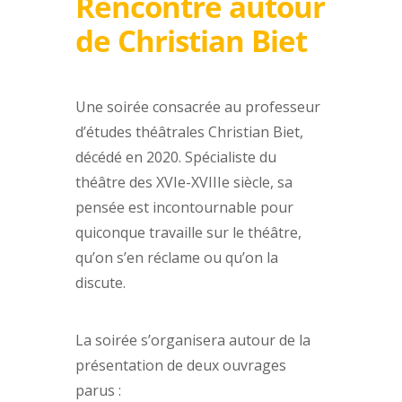
Rencontre autour
de Christian Biet
Une soirée consacrée au professeur
d’études théâtrales Christian Biet,
décédé en 2020. Spécialiste du
théâtre des XVIe-XVIIIe siècle, sa
pensée est incontournable pour
quiconque travaille sur le théâtre,
qu’on s’en réclame ou qu’on la
discute.
La soirée s’organisera autour de la
présentation de deux ouvrages
parus :