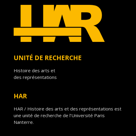
UNITÉ DE RECHERCHE
Histoire des arts et
des représentations
HAR
HAR / Histoire des arts et des représentations est
une unité de recherche de l’Université Paris
Nanterre.