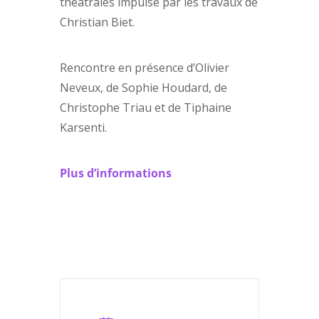
théâtrales impulsé par les travaux de
Christian Biet.
Rencontre en présence d’Olivier
Neveux, de Sophie Houdard, de
Christophe Triau et de Tiphaine
Karsenti.
Plus d’informations