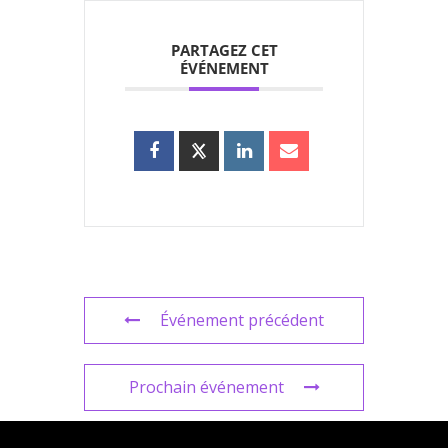
PARTAGEZ CET
ÉVÉNEMENT
Événement précédent
Prochain événement