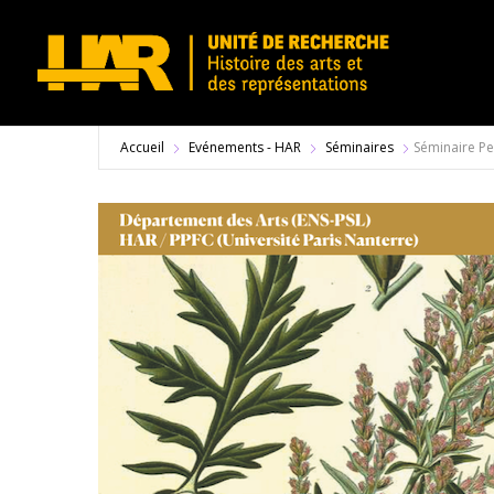
Accueil
Evénements - HAR
Séminaires
Séminaire Pe