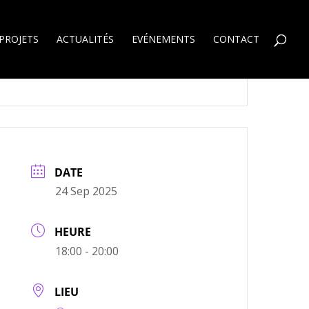
PROJETS
ACTUALITÉS
EVÉNEMENTS
CONTACT
DATE
24 Sep 2025
HEURE
18:00 - 20:00
LIEU