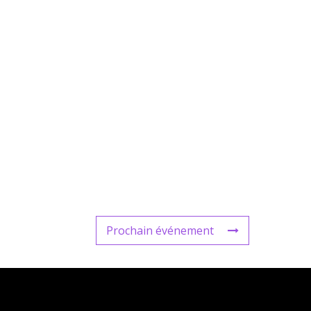
Prochain événement