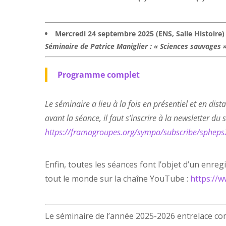
Mercredi 24 septembre 2025 (ENS, Salle Histoire
Séminaire de Patrice Maniglier : « Sciences sauvages 
Programme complet
Le séminaire a lieu à la fois en présentiel et en dis
avant la séance, il faut s’inscrire à la newsletter du 
https://framagroupes.org/sympa/subscribe/spheps
Enfin, toutes les séances font l’objet d’un enre
tout le monde sur la chaîne YouTube :
https://
Le séminaire de l’année 2025-2026 entrelace co