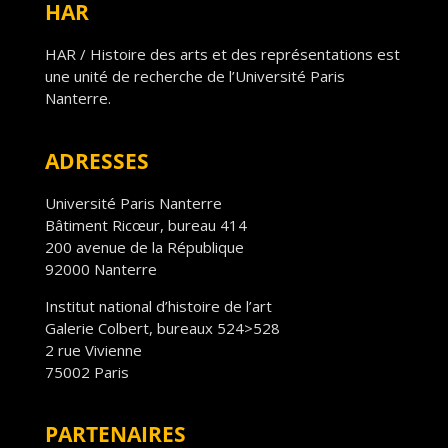
HAR
HAR / Histoire des arts et des représentations est
une unité de recherche de l’Université Paris
Nanterre.
ADRESSES
Université Paris Nanterre
Bâtiment Ricœur, bureau 414
200 avenue de la République
92000 Nanterre
Institut national d’histoire de l’art
Galerie Colbert, bureaux 524>528
2 rue Vivienne
75002 Paris
PARTENAIRES