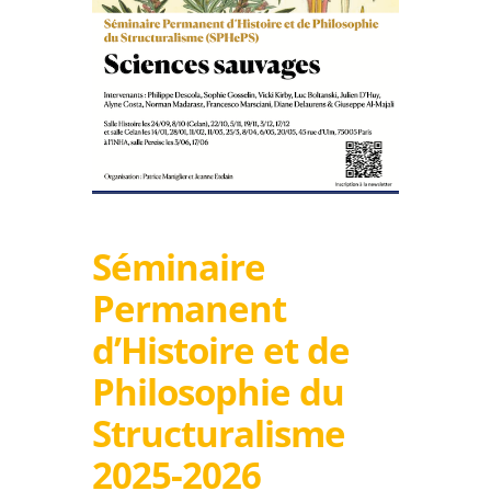
Séminaire
Permanent
d’Histoire et de
Philosophie du
Structuralisme
2025-2026