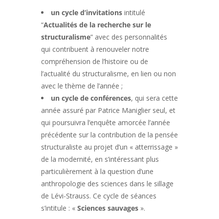
un cycle d’invitations
intitulé
“
Actualités de la recherche sur le
structuralisme
” avec des personnalités
qui contribuent à renouveler notre
compréhension de l’histoire ou de
l’actualité du structuralisme, en lien ou non
avec le thème de l’année ;
un cycle de conférences
, qui sera cette
année assuré par Patrice Maniglier seul, et
qui poursuivra l’enquête amorcée l’année
précédente sur la contribution de la pensée
structuraliste au projet d’un « atterrissage »
de la modernité, en s’intéressant plus
particulièrement à la question d’une
anthropologie des sciences dans le sillage
de Lévi-Strauss. Ce cycle de séances
s’intitule : «
Sciences sauvages
».