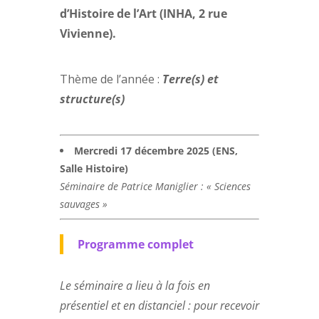
d’Histoire de l’Art (INHA, 2 rue
Vivienne).
Thème de l’année :
Terre(s) et
structure(s)
Mercredi 17 décembre 2025 (ENS,
Salle Histoire)
Séminaire de Patrice Maniglier : « Sciences
sauvages »
Programme complet
Le séminaire a lieu à la fois en
présentiel et en distanciel : pour recevoir