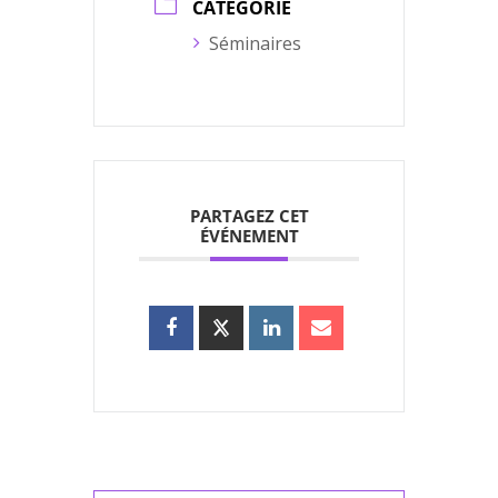
CATÉGORIE
Séminaires
PARTAGEZ CET
ÉVÉNEMENT