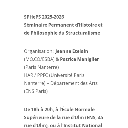
SPHePS 2025-2026
Séminaire Permanent d’Histoire et
de Philosophie du Structuralisme
Organisation :
Jeanne Etelain
(MO.CO/ESBA) &
Patrice Maniglier
(Paris Nanterre)
HAR / PPFC (Université Paris
Nanterre) – Département des Arts
(ENS Paris)
De 18h à 20h, à l’École Normale
Supérieure de la rue d’Ulm (ENS, 45
rue d’Ulm), ou à l’Institut National