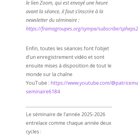
le lien Zoom, qui est envoyé une heure
avant la séance, il faut s’inscrire à la
newsletter du séminaire :
https://framagroupes.org/sympa/subscribe/spheps
Enfin, toutes les séances font l’objet
d’un enregistrement vidéo et sont
ensuite mises à disposition de tout le
monde sur la chaîne
YouTube :
https://www.youtube.com/@patriceman
seminaire6184
Le séminaire de l’année 2025-2026
entrelace comme chaque année deux
cycles :