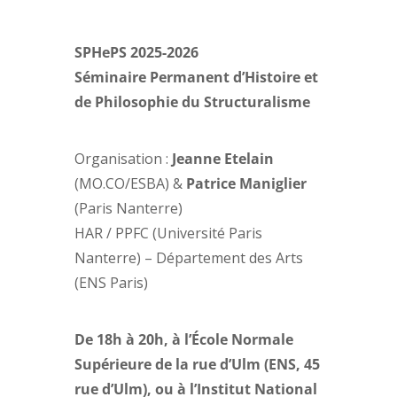
SPHePS 2025-2026
Séminaire Permanent d’Histoire et
de Philosophie du Structuralisme
Organisation :
Jeanne Etelain
(MO.CO/ESBA) &
Patrice Maniglier
(Paris Nanterre)
HAR / PPFC (Université Paris
Nanterre) – Département des Arts
(ENS Paris)
De 18h à 20h, à l’École Normale
Supérieure de la rue d’Ulm (ENS, 45
rue d’Ulm), ou à l’Institut National