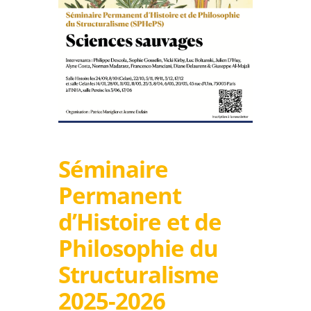
Séminaire
Permanent
d’Histoire et de
Philosophie du
Structuralisme
2025-2026