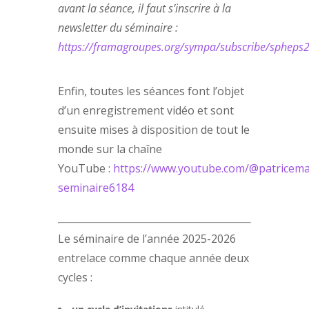
avant la séance, il faut s’inscrire à la
newsletter du séminaire :
https://framagroupes.org/sympa/subscribe/spheps
Enfin, toutes les séances font l’objet
d’un enregistrement vidéo et sont
ensuite mises à disposition de tout le
monde sur la chaîne
YouTube :
https://www.youtube.com/@patriceman
seminaire6184
Le séminaire de l’année 2025-2026
entrelace comme chaque année deux
cycles :