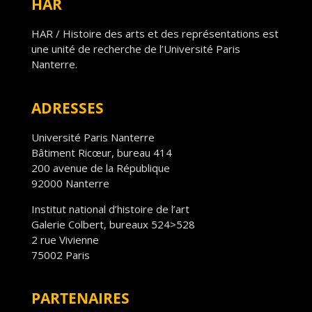
HAR
HAR / Histoire des arts et des représentations est
une unité de recherche de l’Université Paris
Nanterre.
ADRESSES
Université Paris Nanterre
Bâtiment Ricœur, bureau 414
200 avenue de la République
92000 Nanterre
Institut national d’histoire de l’art
Galerie Colbert, bureaux 524>528
2 rue Vivienne
75002 Paris
PARTENAIRES