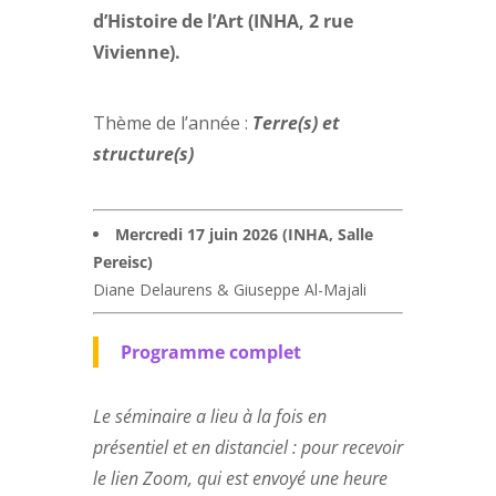
d’Histoire de l’Art (INHA, 2 rue
Vivienne).
Thème de l’année :
Terre(s) et
structure(s)
Mercredi 17 juin 2026 (INHA, Salle
Pereisc)
Diane Delaurens & Giuseppe Al-Majali
Programme complet
Le séminaire a lieu à la fois en
présentiel et en distanciel : pour recevoir
le lien Zoom, qui est envoyé une heure