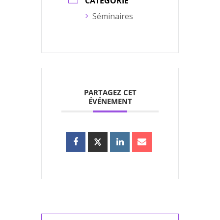
CATÉGORIE
Séminaires
PARTAGEZ CET
ÉVÉNEMENT