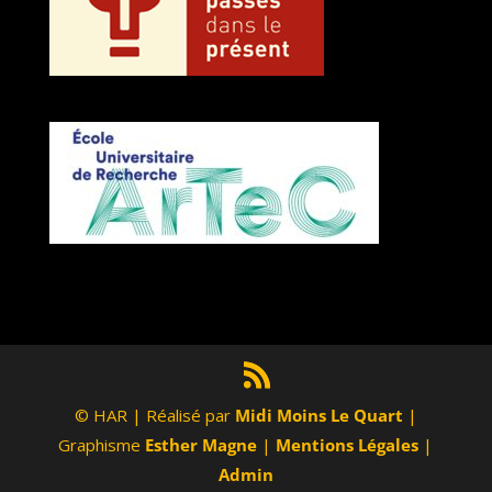
© HAR | Réalisé par
Midi Moins Le Quart
|
Graphisme
Esther Magne
|
Mentions Légales
|
Admin