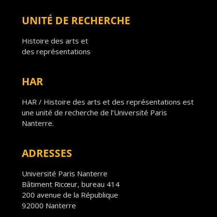
UNITÉ DE RECHERCHE
Histoire des arts et
des représentations
HAR
HAR / Histoire des arts et des représentations est
une unité de recherche de l’Université Paris
Nanterre.
ADRESSES
Université Paris Nanterre
Bâtiment Ricœur, bureau 414
200 avenue de la République
92000 Nanterre