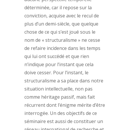
déterminée, car il repose sur la
conviction, acquise avec le recul de
plus d’un demi-siècle, que quelque
chose de ce qui s’est joué sous le
nom de « structuralisme » ne cesse
de refaire incidence dans les temps
qui lui ont succédé et que rien
n’indique pour l’instant que cela
doive cesser. Pour l’instant, le
structuralisme a sa place dans notre
situation intellectuelle, non pas
comme héritage passif, mais fait
récurrent dont l’énigme mérite d’être
interrogée. Un des objectifs de ce
séminaire est aussi de constituer un
réseau international de recherche et