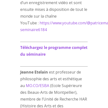
d’un enregistrement vidéo et sont
ensuite mises à disposition de tout le
monde sur la chaîne
YouTube :
https://www.youtube.com/@patriceman
seminaire6184
Téléchargez le programme complet
du séminaire
Jeanne Etelain
est professeur de
philosophie des arts et esthétique
au
MO.CO/ESBA
(Ecole Supérieure
des Beaux-Arts de Montpellier),
membre de l’Unité de Recherche HAR
(Histoire des Arts et des