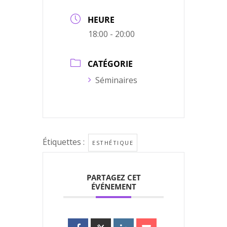
HEURE
18:00 - 20:00
CATÉGORIE
Séminaires
Étiquettes :
ESTHÉTIQUE
PARTAGEZ CET
ÉVÉNEMENT