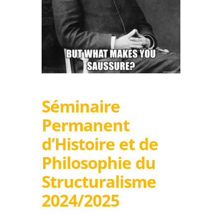
Séminaire
Permanent
d’Histoire et de
Philosophie du
Structuralisme
2024/2025