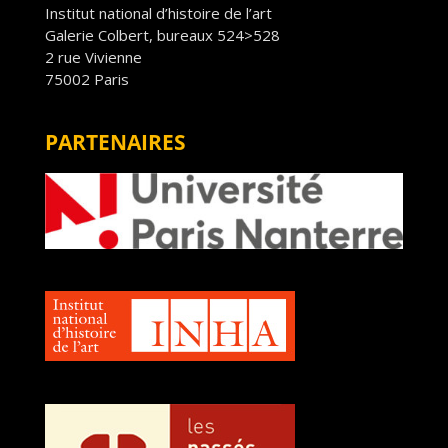
Institut national d’histoire de l’art
Galerie Colbert, bureaux 524>528
2 rue Vivienne
75002 Paris
PARTENAIRES