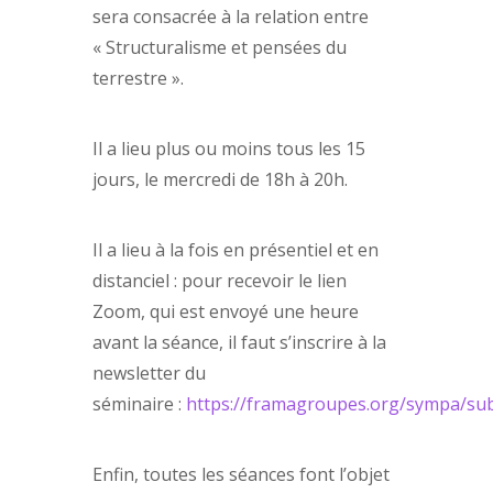
sera consacrée à la relation entre
« Structuralisme et pensées du
terrestre ».
Il a lieu plus ou moins tous les 15
jours, le mercredi de 18h à 20h.
Il a lieu à la fois en présentiel et en
distanciel : pour recevoir le lien
Zoom, qui est envoyé une heure
avant la séance, il faut s’inscrire à la
newsletter du
séminaire :
https://framagroupes.org/sympa/su
Enfin, toutes les séances font l’objet