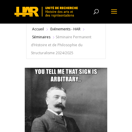
Accueil
Evénements - HAR
Séminaires
Séminaire Permanent
d’Histoire et de Philosophie du
Structuralisme 2024/2025