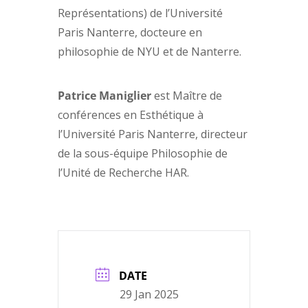
Représentations) de l’Université
Paris Nanterre, docteure en
philosophie de NYU et de Nanterre.
Patrice Maniglier
est Maître de
conférences en Esthétique à
l’Université Paris Nanterre, directeur
de la sous-équipe Philosophie de
l’Unité de Recherche HAR.
DATE
29 Jan 2025