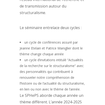
de transmission autour du
structuralisme.
Le séminaire entrelace deux cycles :
un cycle de conférences assuré par
Jeanne Etelain et Patrice Maniglier dont le
thème change chaque année
un cycle d’invitations intitulé “Actualités
de la recherche sur le structuralisme” avec
des personnalités qui contribuent à
renouveler notre compréhension de
l’histoire ou de l’actualité du structuralisme,
en lien ou non avec le thème de l’année.
Le SPHePS aborde chaque année un
thème différent. L’année 2024-2025