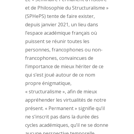
et de Philosophie du Structuralisme »
(SPHePS) tente de faire exister,
depuis janvier 2021, un lieu dans
l’espace académique français où
puissent se réunir toutes les
personnes, francophones ou non-
francophones, convaincues de
l’importance de mieux hériter de ce
qui s’est joué autour de ce nom
propre énigmatique,
« structuralisme », afin de mieux
appréhender les virtualités de notre
présent. « Permanent » signifie qu’il
ne s’inscrit pas dans la durée des
cycles académiques, qu’il ne se donne
aucune perspective temporelle