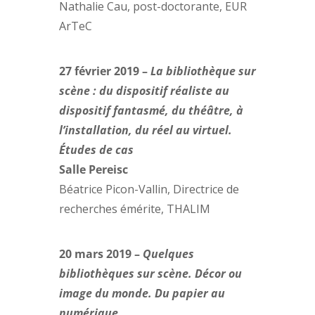
Nathalie Cau, post-doctorante, EUR
ArTeC
27 février 2019 –
La bibliothèque sur
scène : du dispositif réaliste au
dispositif fantasmé, du théâtre, à
l’installation, du réel au virtuel.
Études de cas
Salle Pereisc
Béatrice Picon-Vallin, Directrice de
recherches émérite, THALIM
20 mars 2019 –
Quelques
bibliothèques sur scène. Décor ou
image du monde. Du papier au
numérique