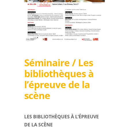
Séminaire / Les
bibliothèques à
l’épreuve de la
scène
LES BIBLIOTHÈQUES À L’ÉPREUVE
DE LA SCÈNE