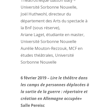
Théâtrothèque Gaston Baty –
Université Sorbonne Nouvelle,
Joël Huthwohl, directeur du
département des Arts du spectacle à
la BnF (sous réserve),
Ariane Laget, étudiante en master,
Université Sorbonne Nouvelle
Aurélie Mouton-Rezzouk, MCF en
études théâtrales, Université
Sorbonne Nouvelle
6 février 2019 –
Lire le théâtre dans
les camps de personnes déplacées à
la sortie de la guerre : répertoire et
création en Allemagne occupée»
Salle Pereisc