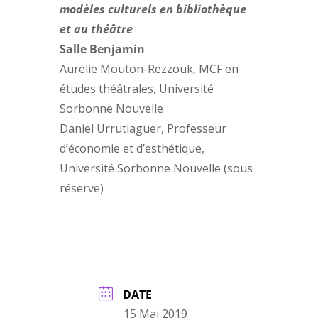
modèles culturels en bibliothèque
et au théâtre
Salle Benjamin
Aurélie Mouton-Rezzouk, MCF en
études théâtrales, Université
Sorbonne Nouvelle
Daniel Urrutiaguer, Professeur
d’économie et d’esthétique,
Université Sorbonne Nouvelle (sous
réserve)
DATE
15 Mai 2019