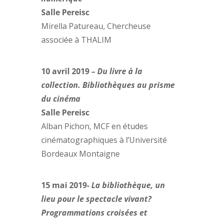
Salle Pereisc
Mirella Patureau, Chercheuse
associée à THALIM
10 avril 2019 –
Du livre à la
collection. Bibliothèques au prisme
du cinéma
Salle Pereisc
Alban Pichon, MCF en études
cinématographiques à l’Université
Bordeaux Montaigne
15 mai 2019-
La bibliothèque, un
lieu pour le spectacle vivant?
Programmations croisées et