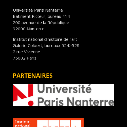
Université Paris Nanterre
Bâtiment Ricœur, bureau 414
200 avenue de la République
92000 Nanterre
Institut national d’histoire de l’art
Galerie Colbert, bureaux 524>528
2 rue Vivienne
75002 Paris
PARTENAIRES