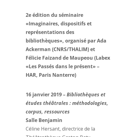
2e édition du séminaire
«Imaginaires, dispositifs et
représentations des
bibliothèques», organisé par Ada
Ackerman (CNRS/THALIM) et
Félicie Faizand de Maupeou (Labex
«Les Passés dans le présent» –
HAR, Paris Nanterre)
16 janvier 2019 –
Bibliothèques et
études théâtrales : méthodologies,
corpus, ressources
Salle Benjamin
Céline Hersant, directrice de la