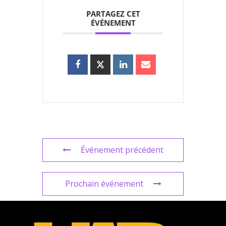
PARTAGEZ CET
ÉVÉNEMENT
Événement précédent
Prochain événement