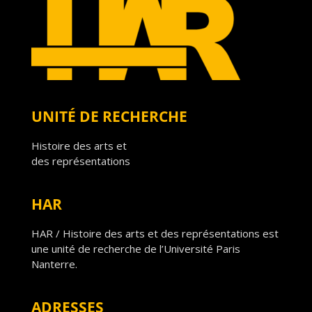
UNITÉ DE RECHERCHE
Histoire des arts et
des représentations
HAR
HAR / Histoire des arts et des représentations est
une unité de recherche de l’Université Paris
Nanterre.
ADRESSES