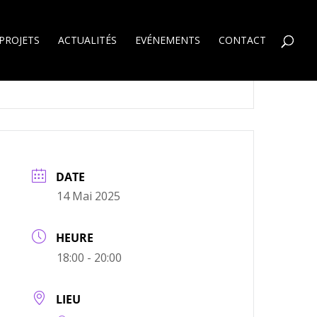
PROJETS
ACTUALITÉS
EVÉNEMENTS
CONTACT
DATE
14 Mai 2025
HEURE
18:00 - 20:00
LIEU