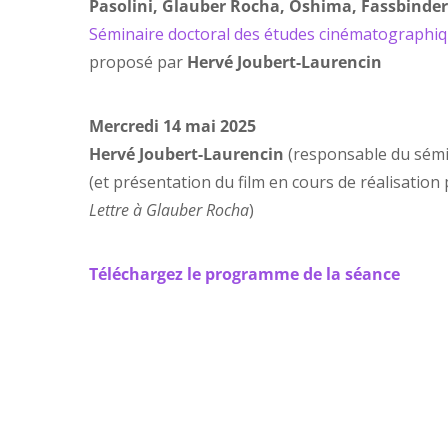
Pasolini, Glauber Rocha, Oshima, Fassbinder
Séminaire doctoral des études cinématographiq
proposé par
Hervé Joubert-Laurencin
Mercredi 14 mai 2025
Hervé Joubert-Laurencin
(responsable du sémin
(et présentation du film en cours de réalisation
Lettre à Glauber Rocha
)
Téléchargez le programme de la séance