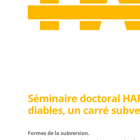
Séminaire doctoral HA
diables, un carré subve
Formes de la subversion.