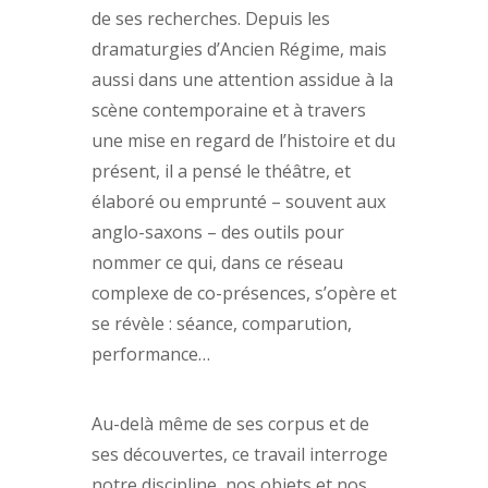
de ses recherches. Depuis les
dramaturgies d’Ancien Régime, mais
aussi dans une attention assidue à la
scène contemporaine et à travers
une mise en regard de l’histoire et du
présent, il a pensé le théâtre, et
élaboré ou emprunté – souvent aux
anglo-saxons – des outils pour
nommer ce qui, dans ce réseau
complexe de co-présences, s’opère et
se révèle : séance, comparution,
performance…
Au-delà même de ses corpus et de
ses découvertes, ce travail interroge
notre discipline, nos objets et nos