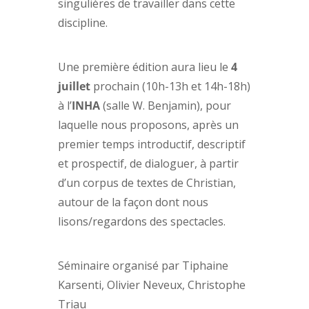
singulières de travailler dans cette
discipline.
Une première édition aura lieu le
4
juillet
prochain (10h-13h et 14h-18h)
à l’
INHA
(salle W. Benjamin), pour
laquelle nous proposons, après un
premier temps introductif, descriptif
et prospectif, de dialoguer, à partir
d’un corpus de textes de Christian,
autour de la façon dont nous
lisons/regardons des spectacles.
Séminaire organisé par Tiphaine
Karsenti, Olivier Neveux, Christophe
Triau