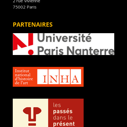
2 rue Vivienne
75002 Paris
PARTENAIRES