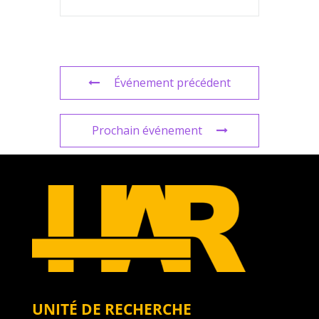
Événement précédent
Prochain événement
UNITÉ DE RECHERCHE