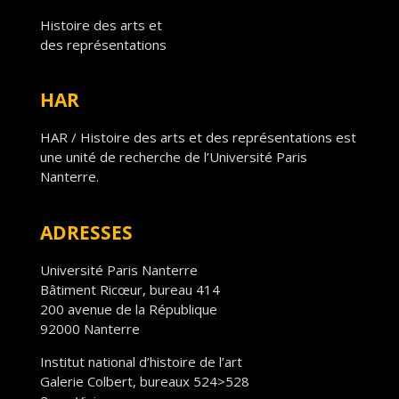
Histoire des arts et
des représentations
HAR
HAR / Histoire des arts et des représentations est
une unité de recherche de l’Université Paris
Nanterre.
ADRESSES
Université Paris Nanterre
Bâtiment Ricœur, bureau 414
200 avenue de la République
92000 Nanterre
Institut national d’histoire de l’art
Galerie Colbert, bureaux 524>528