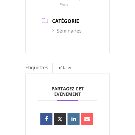
Paris
CATÉGORIE
Séminaires
Étiquettes :
THÉÂTRE
PARTAGEZ CET
ÉVÉNEMENT