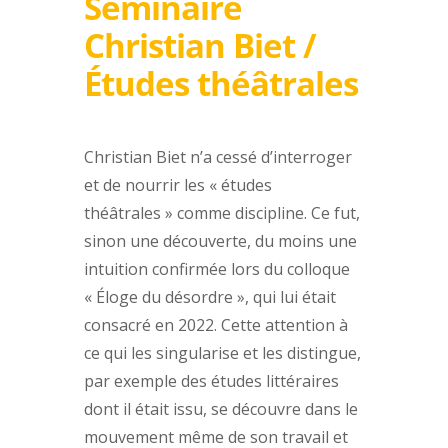
Séminaire
Christian Biet /
Études théâtrales
Christian Biet n’a cessé d’interroger
et de nourrir les « études
théâtrales » comme discipline. Ce fut,
sinon une découverte, du moins une
intuition confirmée lors du colloque
« Éloge du désordre », qui lui était
consacré en 2022. Cette attention à
ce qui les singularise et les distingue,
par exemple des études littéraires
dont il était issu, se découvre dans le
mouvement même de son travail et