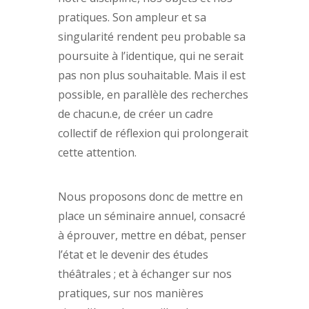
pratiques. Son ampleur et sa
singularité rendent peu probable sa
poursuite à l’identique, qui ne serait
pas non plus souhaitable. Mais il est
possible, en parallèle des recherches
de chacun.e, de créer un cadre
collectif de réflexion qui prolongerait
cette attention.
Nous proposons donc de mettre en
place un séminaire annuel, consacré
à éprouver, mettre en débat, penser
l’état et le devenir des études
théâtrales ; et à échanger sur nos
pratiques, sur nos manières